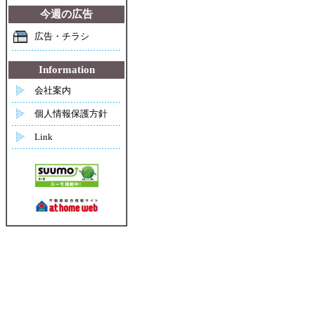
今週の広告
広告・チラシ
Information
会社案内
個人情報保護方針
Link